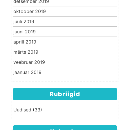
detsember 2019
oktoober 2019
juuli 2019
juuni 2019
aprill 2019
märts 2019
veebruar 2019
jaanuar 2019
Rubriigid
Uudised
(33)