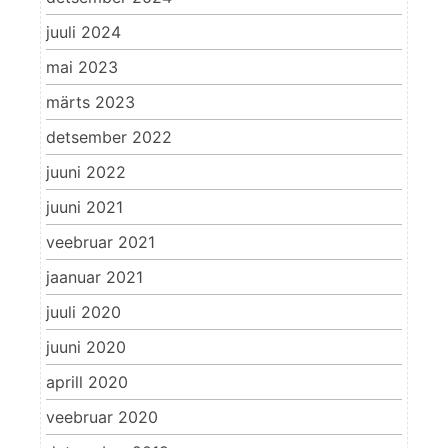
juuli 2024
mai 2023
märts 2023
detsember 2022
juuni 2022
juuni 2021
veebruar 2021
jaanuar 2021
juuli 2020
juuni 2020
aprill 2020
veebruar 2020