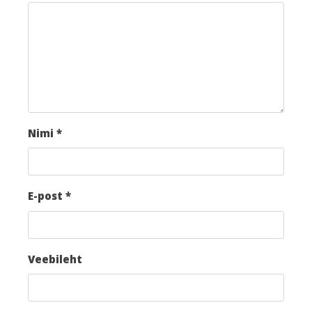
Nimi
*
E-post
*
Veebileht