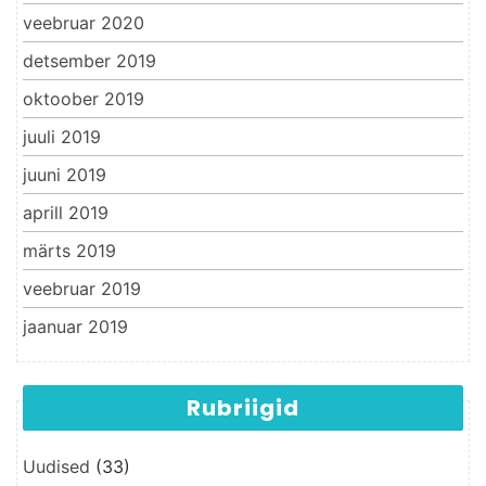
veebruar 2020
detsember 2019
oktoober 2019
juuli 2019
juuni 2019
aprill 2019
märts 2019
veebruar 2019
jaanuar 2019
Rubriigid
Uudised
(33)