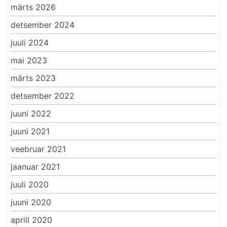
märts 2026
detsember 2024
juuli 2024
mai 2023
märts 2023
detsember 2022
juuni 2022
juuni 2021
veebruar 2021
jaanuar 2021
juuli 2020
juuni 2020
aprill 2020