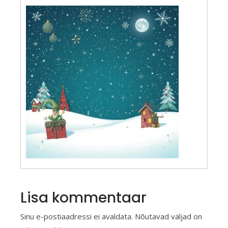
Lisa kommentaar
Sinu e-postiaadressi ei avaldata.
Nõutavad väljad on