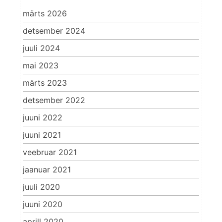
märts 2026
detsember 2024
juuli 2024
mai 2023
märts 2023
detsember 2022
juuni 2022
juuni 2021
veebruar 2021
jaanuar 2021
juuli 2020
juuni 2020
aprill 2020