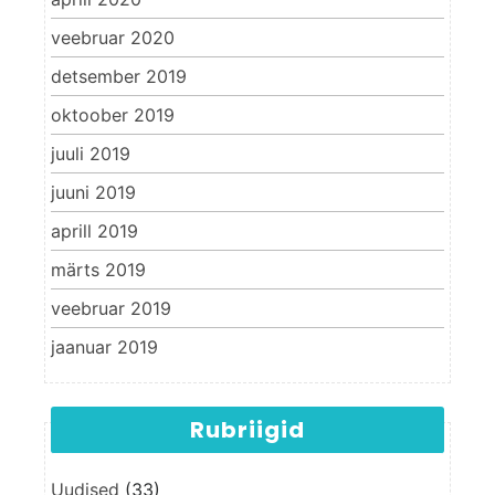
veebruar 2020
detsember 2019
oktoober 2019
juuli 2019
juuni 2019
aprill 2019
märts 2019
veebruar 2019
jaanuar 2019
Rubriigid
Uudised
(33)