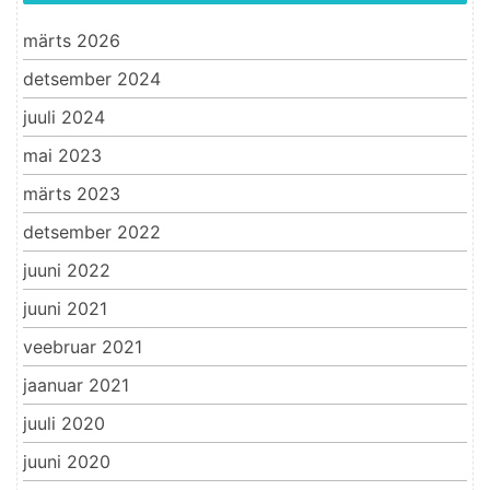
märts 2026
detsember 2024
juuli 2024
mai 2023
märts 2023
detsember 2022
juuni 2022
juuni 2021
veebruar 2021
jaanuar 2021
juuli 2020
juuni 2020