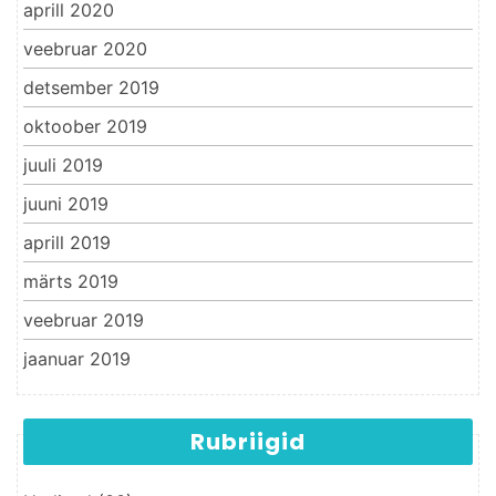
aprill 2020
veebruar 2020
detsember 2019
oktoober 2019
juuli 2019
juuni 2019
aprill 2019
märts 2019
veebruar 2019
jaanuar 2019
Rubriigid