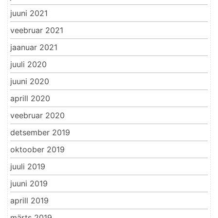
juuni 2021
veebruar 2021
jaanuar 2021
juuli 2020
juuni 2020
aprill 2020
veebruar 2020
detsember 2019
oktoober 2019
juuli 2019
juuni 2019
aprill 2019
märts 2019