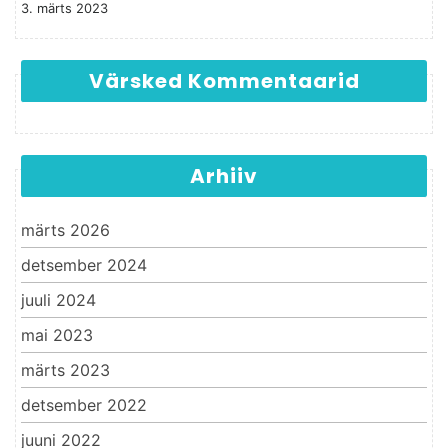
3. märts 2023
Värsked Kommentaarid
Arhiiv
märts 2026
detsember 2024
juuli 2024
mai 2023
märts 2023
detsember 2022
juuni 2022